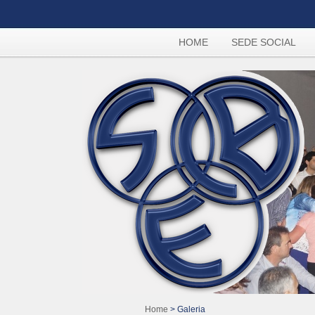
HOME
SEDE SOCIAL
Home
> Galeria