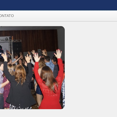
ONTATO